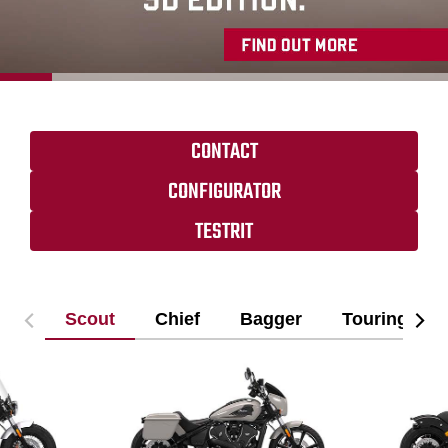
CONTACT
CONFIGURATOR
TESTRIT
Scout
Chief
Bagger
Touring