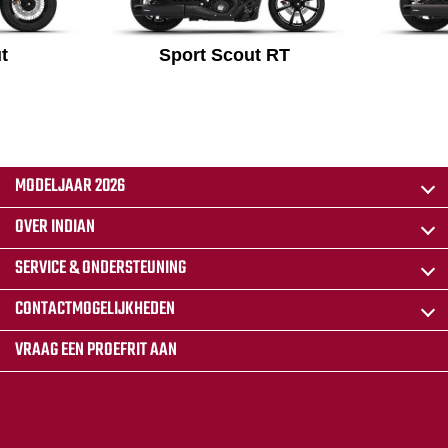
t
Sport Scout RT
MODELJAAR 2026
OVER INDIAN
SERVICE & ONDERSTEUNING
CONTACTMOGELIJKHEDEN
VRAAG EEN PROEFRIT AAN