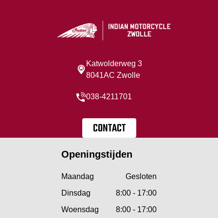
Katwolderweg 3
8041AC Zwolle
038-4211701
CONTACT
Openingstijden
Maandag
Gesloten
Dinsdag
8:00 - 17:00
Woensdag
8:00 - 17:00