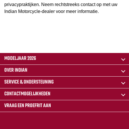
privacypraktijken. Neem rechtstreeks contact op met uw
Indian Motorcycle-dealer voor meer informatie.
MODELJAAR 2026
OVER INDIAN
SERVICE & ONDERSTEUNING
CONTACTMOGELIJKHEDEN
VRAAG EEN PROEFRIT AAN