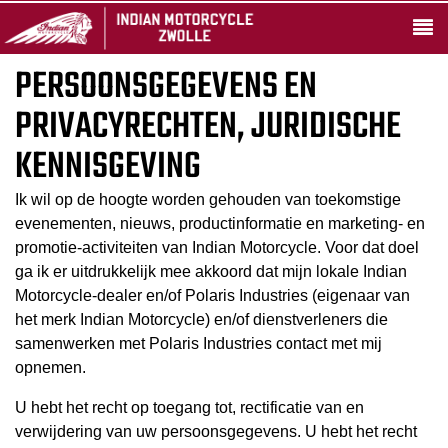
PERSOONSGEGEVENS EN
PRIVACYRECHTEN, JURIDISCHE
KENNISGEVING
Ik wil op de hoogte worden gehouden van toekomstige
evenementen, nieuws, productinformatie en marketing- en
promotie-activiteiten van Indian Motorcycle. Voor dat doel
ga ik er uitdrukkelijk mee akkoord dat mijn lokale Indian
Motorcycle-dealer en/of Polaris Industries (eigenaar van
het merk Indian Motorcycle) en/of dienstverleners die
samenwerken met Polaris Industries contact met mij
opnemen.
U hebt het recht op toegang tot, rectificatie van en
verwijdering van uw persoonsgegevens. U hebt het recht